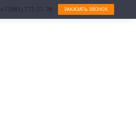
+7 (981) 772-01-78
ЗАКАЗАТЬ ЗВОНОК