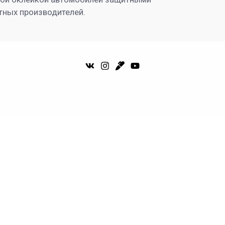
тных производителей.