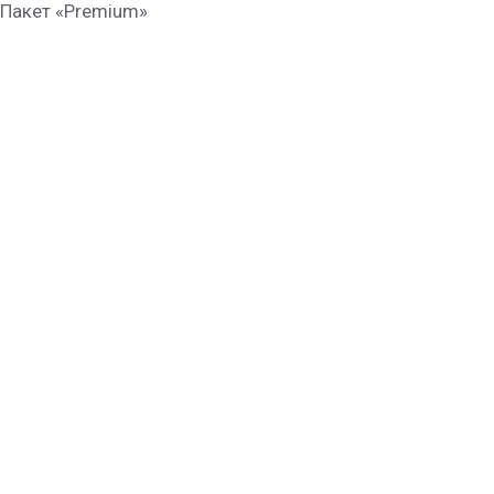
Пакет «Premium»