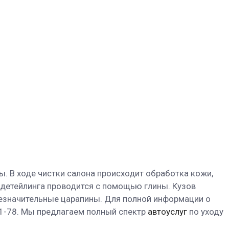
. В ходе чистки салона происходит обработка кожи,
е детейлинга проводится с помощью глины. Кузов
незначительные царапины. Для полной информации о
01-78. Мы предлагаем полный спектр
автоуслуг
по уходу