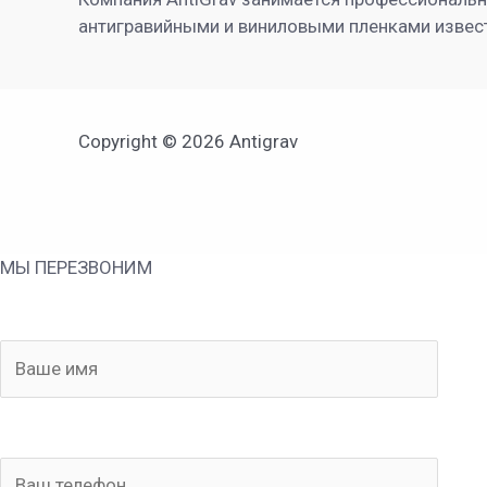
антигравийными и виниловыми пленками извес
Copyright © 2026 Antigrav
МЫ ПЕРЕЗВОНИМ