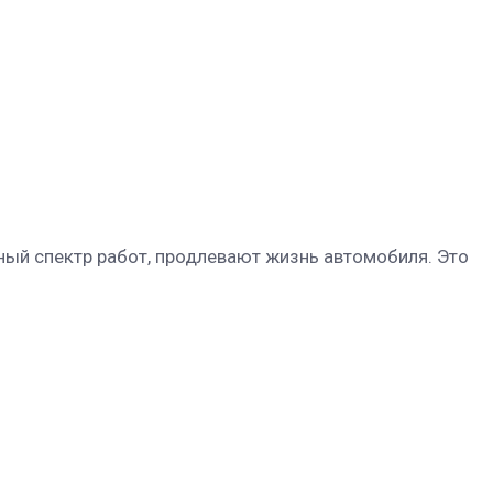
ый спектр работ, продлевают жизнь автомобиля. Это