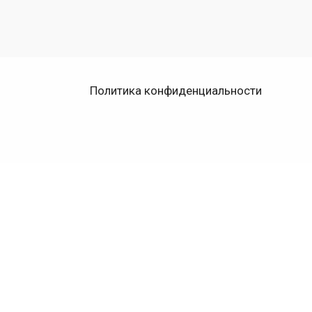
Политика конфиденциальности