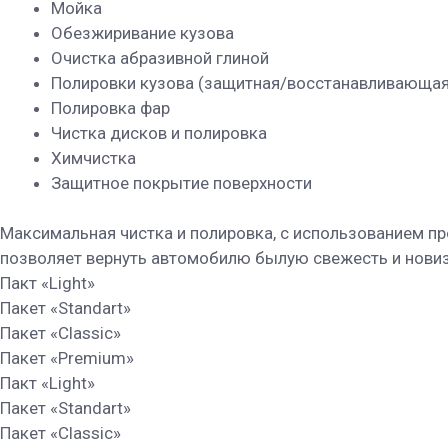
Мойка
Обезжиривание кузова
Очистка абразивной глиной
Полировки кузова (защитная/восстанавливающая
Полировка фар
Чистка дисков и полировка
Химчистка
Защитное покрытие поверхности
Максимальная чистка и полировка, с использованием п
позволяет вернуть автомобилю былую свежесть и новиз
Пакт «Light»
Пакет «Standart»
Пакет «Classic»
Пакет «Premium»
Пакт «Light»
Пакет «Standart»
Пакет «Classic»