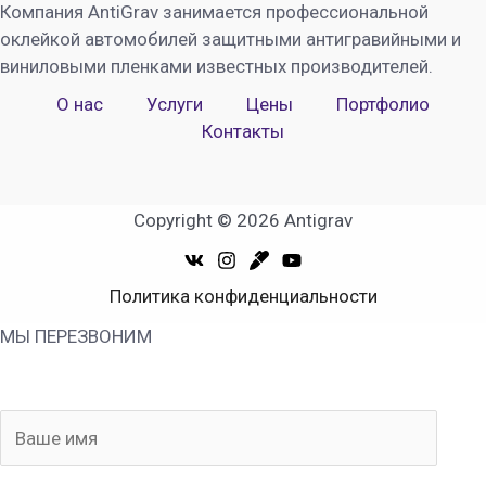
Компания AntiGrav занимается профессиональной
оклейкой автомобилей защитными антигравийными и
виниловыми пленками известных производителей.
О нас
Услуги
Цены
Портфолио
Контакты
Copyright © 2026 Antigrav
Политика конфиденциальности
МЫ ПЕРЕЗВОНИМ