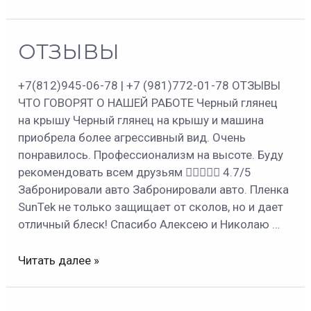
ОТЗЫВЫ
ОТЗЫВЫ
+7(812)945-06-78 | +7 (981)772-01-78 ОТЗЫВЫ
ЧТО ГОВОРЯТ О НАШЕЙ РАБОТЕ Черный глянец
на крышу Черный глянец на крышу и машина
приобрела более агрессивный вид. Очень
понравилось. Профессионализм на высоте. Буду
рекомендовать всем друзьям  4.7/5
Забронировали авто Забронировали авто. Пленка
SunTek не только защищает от сколов, но и дает
отличный блеск! Спасибо Алексею и Николаю …
Читать далее »