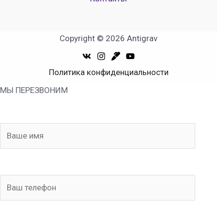
Copyright © 2026 Antigrav
Политика конфиденциальности
МЫ ПЕРЕЗВОНИМ