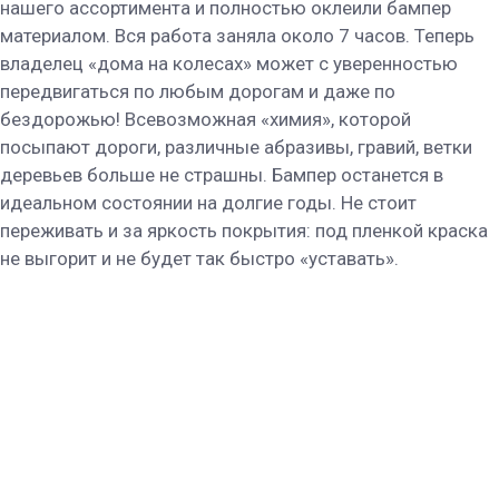
нашего ассортимента и полностью оклеили бампер
материалом. Вся работа заняла около 7 часов. Теперь
владелец «дома на колесах» может с уверенностью
передвигаться по любым дорогам и даже по
бездорожью! Всевозможная «химия», которой
посыпают дороги, различные абразивы, гравий, ветки
деревьев больше не страшны. Бампер останется в
идеальном состоянии на долгие годы. Не стоит
переживать и за яркость покрытия: под пленкой краска
не выгорит и не будет так быстро «уставать».