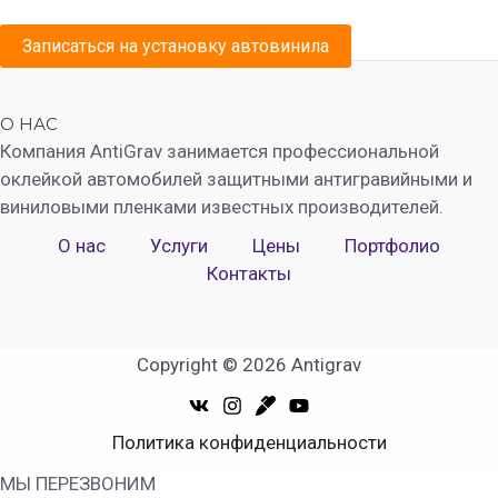
Записаться на установку автовинила
О НАС
Компания AntiGrav занимается профессиональной
оклейкой автомобилей защитными антигравийными и
виниловыми пленками известных производителей.
О нас
Услуги
Цены
Портфолио
Контакты
Copyright © 2026 Antigrav
Политика конфиденциальности
МЫ ПЕРЕЗВОНИМ