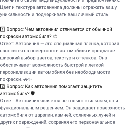
Цвет и текстура автовинила должны отражать вашу
уникальность и подчеркивать ваш личный стиль.
1️⃣ Вопрос: Чем автовинил отличается от обычной
покраски автомобиля? 🎨
Ответ: Автовинил — это специальная пленка, которая
наносится на поверхность автомобиля и предлагает
широкий выбор цветов, текстур и оттенков. Она
обеспечивает возможность быстрой и легкой
персонализации автомобиля без необходимости
покраски. 🚗✨
2️⃣ Вопрос: Как автовинил помогает защитить
автомобиль? 🛡️
Ответ: Автовинил является не только стильным, но и
функциональным решением. Он защищает поверхность
автомобиля от царапин, камней, солнечных лучей и
других повреждений, сохраняя его первоначальное