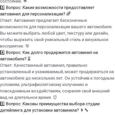
состояние. 🌟
3️⃣ Вопрос: Какие возможности предоставляет
автовинил для персонализации? 🌈
Ответ: Автовинил предлагает бесконечные
возможности для персонализации вашего автомобиля.
Вы можете выбрать любой цвет, текстуру или дизайн,
чтобы выразить свой уникальный стиль и визуальное
восприятие. 🎯
4️⃣ Вопрос: Как долго продержится автовинил на
автомобиле? ⏳
Ответ: Качественный автовинил, правильно
установленный и ухаживаемый, может продержаться на
автомобиле до нескольких лет. Он устойчив к погодным
условиям, ультрафиолетовому излучению и
повседневным воздействиям, сохраняя свой внешний
вид на длительное время. ⏰
5️⃣ Вопрос: Каковы преимущества выбора студии
детейлинга для установки автовинила? 👨‍🔧