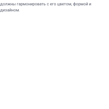
должны гармонировать с его цветом, формой и
дизайном.