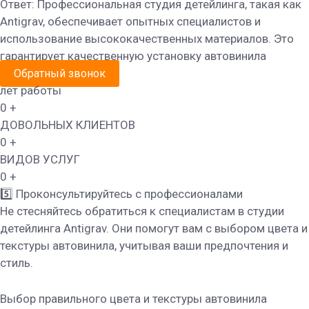
Ответ: Профессиональная студия детейлинга, такая как
Antigrav, обеспечивает опытных специалистов и
использование высококачественных материалов. Это
гарантирует качественную установку автовинила
Обратный звонок
лет работы
0
+
ДОВОЛЬНЫХ КЛИЕНТОВ
0
+
ВИДОВ УСЛУГ
0
+
5️⃣ Проконсультируйтесь с профессионалами
Не стесняйтесь обратиться к специалистам в студии
детейлинга Antigrav. Они помогут вам с выбором цвета и
текстуры автовинила, учитывая ваши предпочтения и
стиль.
Выбор правильного цвета и текстуры автовинила