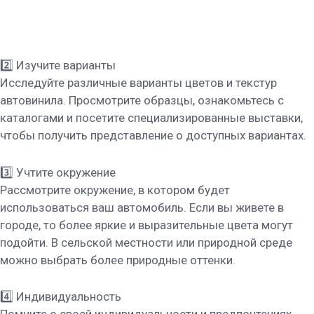
2️⃣ Изучите варианты
Исследуйте различные варианты цветов и текстур
автовинила. Просмотрите образцы, ознакомьтесь с
каталогами и посетите специализированные выставки,
чтобы получить представление о доступных вариантах.
3️⃣ Учтите окружение
Рассмотрите окружение, в котором будет
использоваться ваш автомобиль. Если вы живете в
городе, то более яркие и выразительные цвета могут
подойти. В сельской местности или природной среде
можно выбрать более природные оттенки.
4️⃣ Индивидуальность
Помните о своей индивидуальности и предпочтениях.