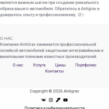
является важным шагом при создании уникального
образа вашего автомобиля. Обратитесь в Antigrav и
доверьтесь опыту и профессионализму. 🎨✨
О НАС
Компания AntiGrav занимается профессиональной
оклейкой автомобилей защитными антигравийными и
виниловыми пленками известных производителей.
О нас
Услуги
Цены
Портфолио
Контакты
Copyright © 2026 Antigrav
Политика конфиденциальности