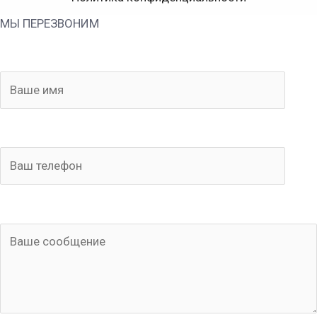
МЫ ПЕРЕЗВОНИМ