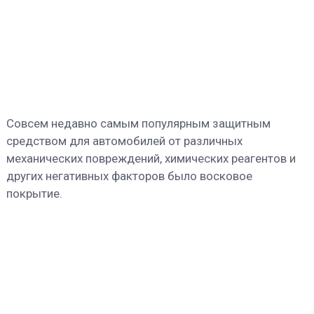
Совсем недавно самым популярным защитным
средством для автомобилей от различных
механических повреждений, химических реагентов и
других негативных факторов было восковое
покрытие.