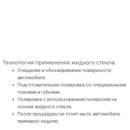
Технология применения жидкого стекла:
Очищение и обезжиривание поверхности
автомобиля.
Подготовительная полировка со специальными
тканями и губками.
Полировка с использованием полиролей на
основе жидкого стекла.
После процедуры не стоит мыть автомобиль
примерно неделю.