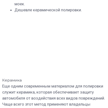
моек.
Дешевле керамической полировки.
Керамика
Еще одним современным материалом для полировки
служит керамика, которая обеспечивает защиту
автомобиля от воздействия всех видов повреждений.
Чаще всего этот метод применяют владельцы