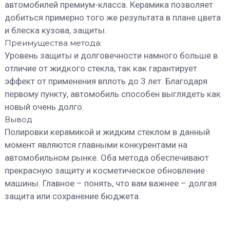
автомобилей премиум-класса. Керамика позволяет
добиться примерно того же результата в плане цвета
и блеска кузова, защиты.
Преимущества метода:
Уровень защиты и долговечности намного больше в
отличие от жидкого стекла, так как гарантирует
эффект от применения вплоть до 3 лет. Благодаря
первому пункту, автомобиль способен выглядеть как
новый очень долго.
Вывод
Полировки керамикой и жидким стеклом в данный
момент являются главными конкурентами на
автомобильном рынке. Оба метода обеспечивают
прекрасную защиту и косметическое обновление
машины. Главное – понять, что вам важнее – долгая
защита или сохранение бюджета.