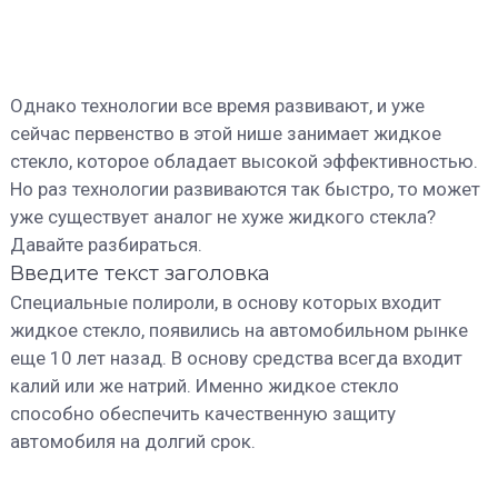
Однако технологии все время развивают, и уже
сейчас первенство в этой нише занимает жидкое
стекло, которое обладает высокой эффективностью.
Но раз технологии развиваются так быстро, то может
уже существует аналог не хуже жидкого стекла?
Давайте разбираться.
Введите текст заголовка
Специальные полироли, в основу которых входит
жидкое стекло, появились на автомобильном рынке
еще 10 лет назад. В основу средства всегда входит
калий или же натрий. Именно жидкое стекло
способно обеспечить качественную защиту
автомобиля на долгий срок.