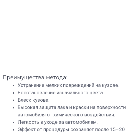
Преимущества метода:
Устранение мелких повреждений на кузове.
Восстановление изначального цвета.
Блеск кузова.
Высокая защита лака и краски на поверхности
автомобиля от химического воздействия.
Легкость в уходе за автомобилем.
Эффект от процедуры сохраняет после 15–20