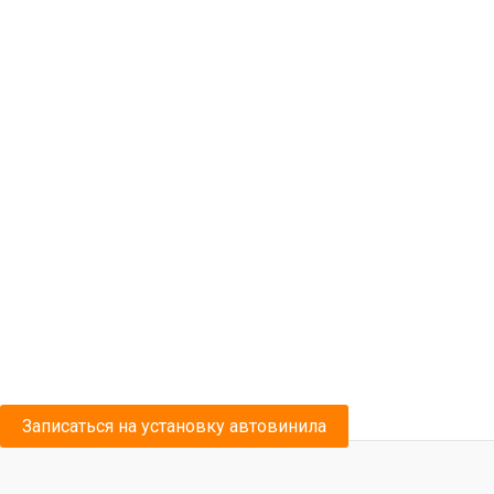
Записаться на установку автовинила