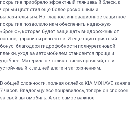
покрытие приобрело эффектный глянцевый блеск, а
черный цвет стал еще более роскошным и
выразительным. Но главное, инновационное защитное
покрытие позволило нам обеспечить надежную
«броню», которая будет защищать внедорожник от
сколов, царапин и реагентов. И еще один приятный
бонус: благодаря гидрофобности полиуретановой
пленки, уход за автомобилем становится проще и
удобнее. Материал не только очень прочный, но и
устойчивый к лишней влаге и загрязнениям.
В общей сложности, полная оклейка KIA MOHAVE заняла
7 часов. Владельцу все понравилось, теперь он спокоен
за свой автомобиль. А это самое важное!