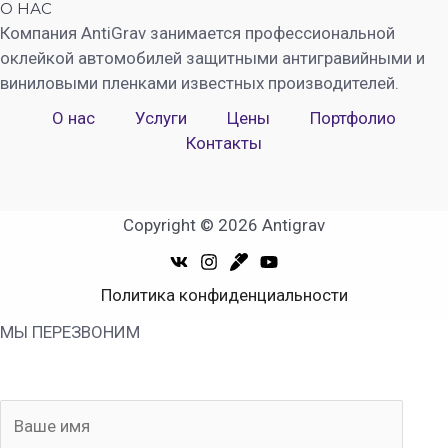
О НАС
Компания AntiGrav занимается профессиональной
оклейкой автомобилей защитными антигравийными и
виниловыми пленками известных производителей.
О нас
Услуги
Цены
Портфолио
Контакты
Copyright © 2026 Antigrav
Политика конфиденциальности
МЫ ПЕРЕЗВОНИМ