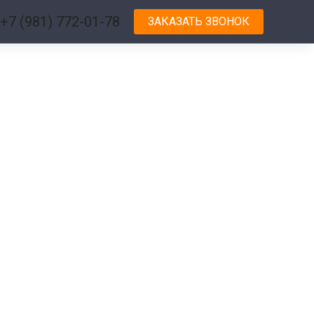
+7 (981) 772-01-78
ЗАКАЗАТЬ ЗВОНОК