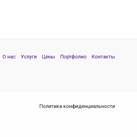
О нас
Услуги
Цены
Портфолио
Контакты
Политика конфиденциальности