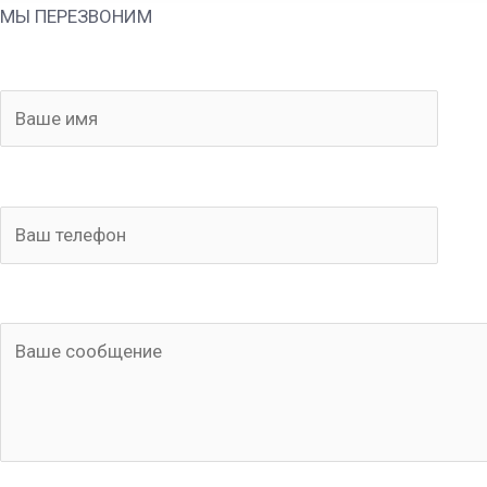
МЫ ПЕРЕЗВОНИМ