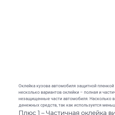
Оклейка кузова автомобиля защитной пленкой я
несколько вариантов оклейки – полная и части
незащищенные части автомобиля. Насколько в
денежных средств, так как используется меньш
Плюс 1 – Частичная оклейка 