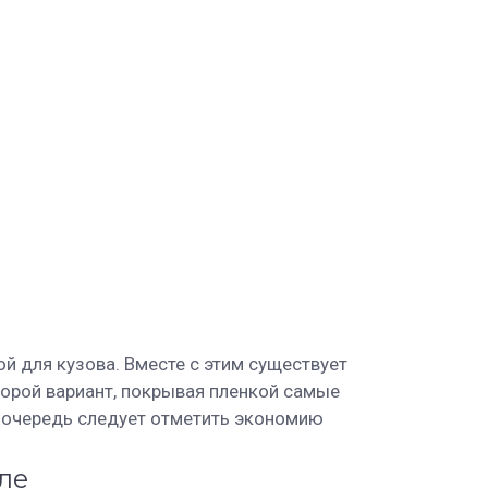
й для кузова. Вместе с этим существует
торой вариант, покрывая пленкой самые
 очередь следует отметить экономию
ле