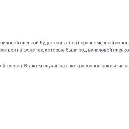
ниловой пленкой будет считаться неравномерный износ
яться на фоне тех, которые были под виниловой пленко
 кузова. В таком случае на лакокрасочное покрытие не 