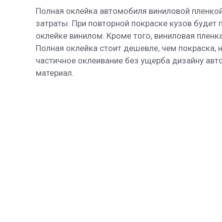
Полная оклейка автомобиля виниловой пленкой
затраты. При повторной покраске кузов будет
оклейке винилом. Кроме того, виниловая пленк
Полная оклейка стоит дешевле, чем покраска,
частичное оклеивание без ущерба дизайну авт
материал.