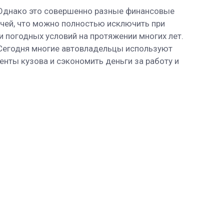
. Однако это совершенно разные финансовые
учей, что можно полностью исключить при
и погодных условий на протяжении многих лет.
. Сегодня многие автовладельцы используют
нты кузова и сэкономить деньги за работу и