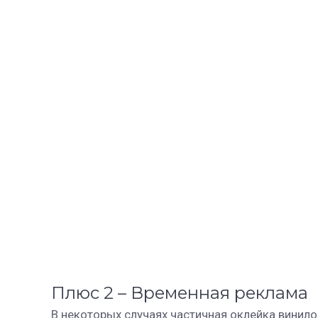
Плюс 2 – Временная реклама
В некоторых случаях частичная оклейка винил