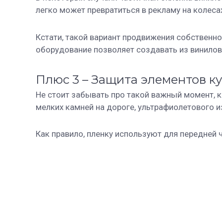
легко может превратиться в рекламу на колеса
Кстати, такой вариант продвижения собственно
оборудование позволяет создавать из винилов
Плюс 3 – Защита элементов к
Не стоит забывать про такой важный момент, к
мелких камней на дороге, ультрафиолетового и
Как правило, пленку используют для передней 