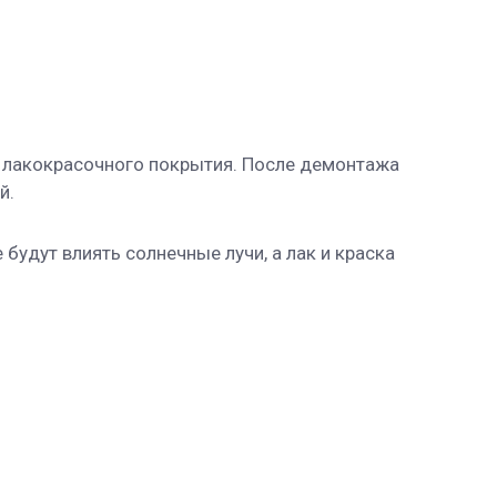
 лакокрасочного покрытия. После демонтажа
й.
будут влиять солнечные лучи, а лак и краска