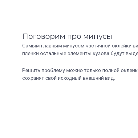
Поговорим про минусы
Самым главным минусом частичной оклейки ви
пленки остальные элементы кузова будут выдел
Решить проблему можно только полной оклейкой
сохранят свой исходный внешний вид.