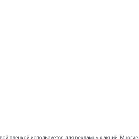
овой пленкой используется для рекламных акций. Многи