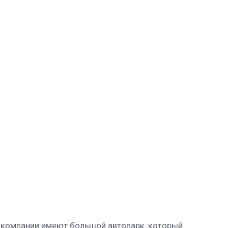
е компании имеют большой автопарк, который