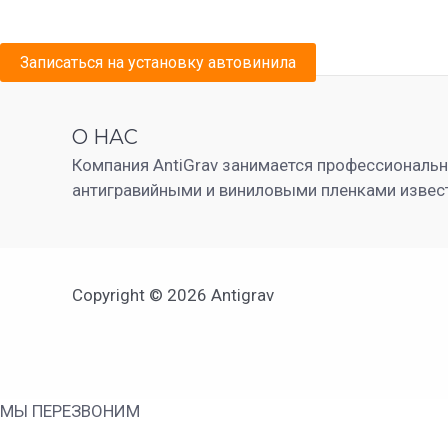
Записаться на установку автовинила
О НАС
Компания AntiGrav занимается профессиональ
антигравийными и виниловыми пленками извес
Copyright © 2026 Antigrav
МЫ ПЕРЕЗВОНИМ