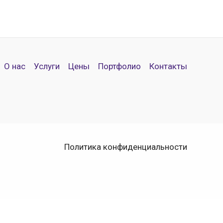
О нас
Услуги
Цены
Портфолио
Контакты
Политика конфиденциальности