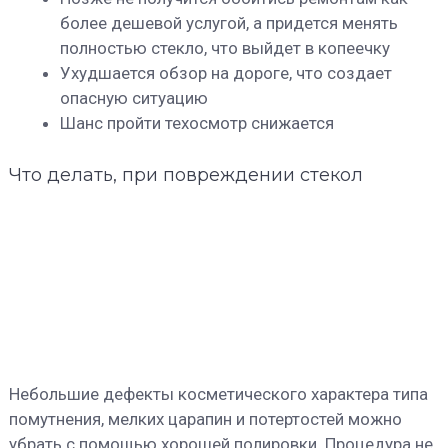
более дешевой услугой, а придется менять
полностью стекло, что выйдет в копеечку
Ухудшается обзор на дороге, что создает
опасную ситуацию
Шанс пройти техосмотр снижается
Что делать, при повреждении стекол
Небольшие дефекты косметического характера типа
помутнения, мелких царапин и потертостей можно
убрать с помощью хорошей полировки. Процедура не