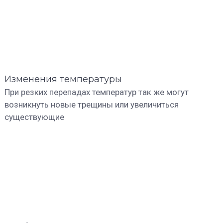
Изменения температуры
При резких перепадах температур так же могут
возникнуть новые трещины или увеличиться
существующие