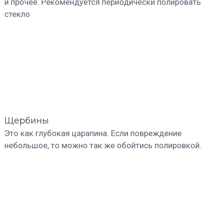
и прочее. Рекомендуется периодически полировать
стекло
Щербины
Это как глубокая царапина. Если повреждение
небольшое, то можно так же обойтись полировкой.