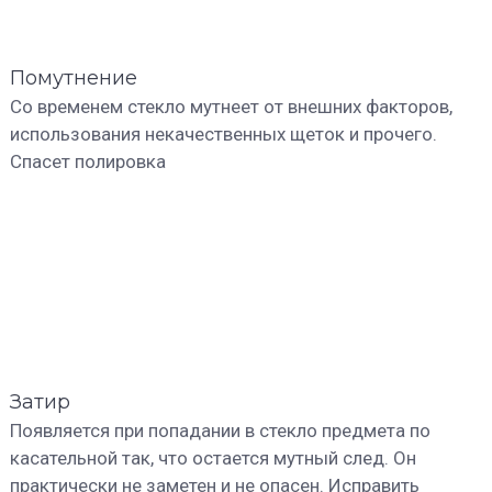
Помутнение
Со временем стекло мутнеет от внешних факторов,
использования некачественных щеток и прочего.
Спасет полировка
Затир
Появляется при попадании в стекло предмета по
касательной так, что остается мутный след. Он
практически не заметен и не опасен. Исправить