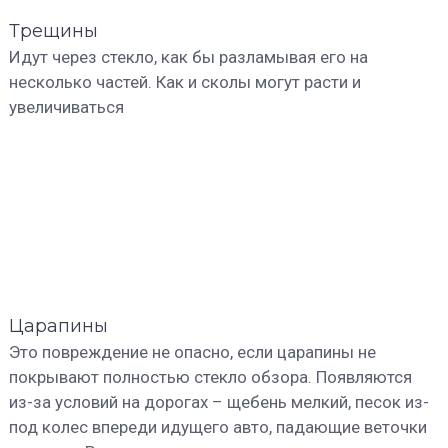
Трещины
Идут через стекло, как бы разламывая его на
несколько частей. Как и сколы могут расти и
увеличиваться
Царапины
Это повреждение не опасно, если царапины не
покрывают полностью стекло обзора. Появляются
из-за условий на дорогах – щебень мелкий, песок из-
под колес впереди идущего авто, падающие веточки