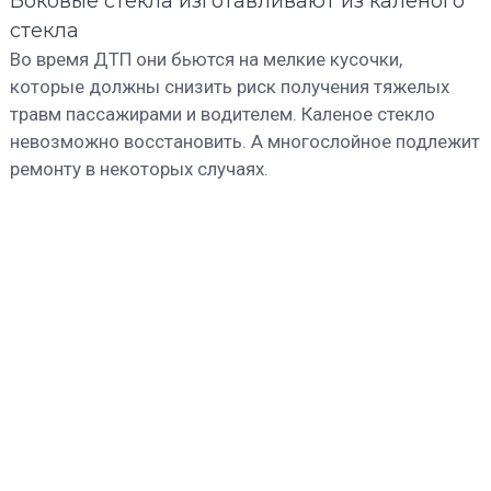
Боковые стекла изготавливают из калёного
стекла
Во время ДТП они бьются на мелкие кусочки,
которые должны снизить риск получения тяжелых
травм пассажирами и водителем. Каленое стекло
невозможно восстановить. А многослойное подлежит
ремонту в некоторых случаях.