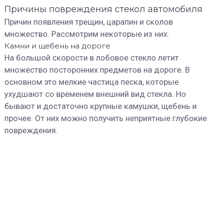
Причины повреждения стекол автомобиля
Причин появления трещин, царапин и сколов
множество. Рассмотрим некоторые из них:
Камни и щебень на дороге
На большой скорости в лобовое стекло летит
множество посторонних предметов на дороге. В
основном это мелкие частица песка, которые
ухудшают со временем внешний вид стекла. Но
бывают и достаточно крупные камушки, щебень и
прочее. От них можно получить неприятные глубокие
повреждения.