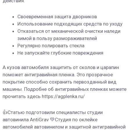
действия:
Своевременная защита дворников
Использование подходящих средств по уходу
Отказаться от механической очистки наледи
зимой в пользу размораживателей
Регулярно полировать стекла
Не запускайте глубокие повреждения
А кузов автомобиля защитить от сколов и царапин
поможет антигравийная пленка. Это прозрачное
покрытие способно сохранить первозданный вид
машины. Подробне об антигравийных пленках можете
прочитать здесь https://agplenka.ru/
👍Статью подготовили специалисты студии
автовинила AntiGrav 💚Студия по оклейке
автомобилей автовинилом и защитной антигравийной