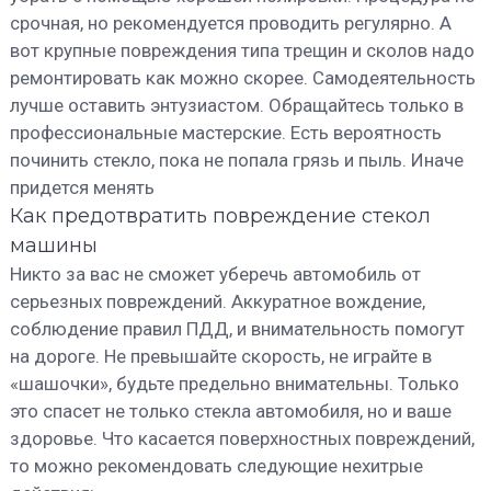
срочная, но рекомендуется проводить регулярно. А
вот крупные повреждения типа трещин и сколов надо
ремонтировать как можно скорее. Самодеятельность
лучше оставить энтузиастом. Обращайтесь только в
профессиональные мастерские. Есть вероятность
починить стекло, пока не попала грязь и пыль. Иначе
придется менять
Как предотвратить повреждение стекол
машины
Никто за вас не сможет уберечь автомобиль от
серьезных повреждений. Аккуратное вождение,
соблюдение правил ПДД, и внимательность помогут
на дороге. Не превышайте скорость, не играйте в
«шашочки», будьте предельно внимательны. Только
это спасет не только стекла автомобиля, но и ваше
здоровье. Что касается поверхностных повреждений,
то можно рекомендовать следующие нехитрые