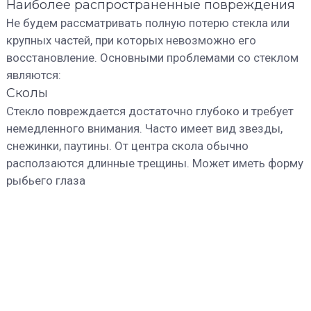
Наиболее распространенные повреждения
Не будем рассматривать полную потерю стекла или
крупных частей, при которых невозможно его
восстановление. Основными проблемами со стеклом
являются:
Сколы
Стекло повреждается достаточно глубоко и требует
немедленного внимания. Часто имеет вид звезды,
снежинки, паутины. От центра скола обычно
расползаются длинные трещины. Может иметь форму
рыбьего глаза