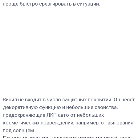
проще быстро среагировать в ситуации.
Винил не входит в число защитных покрытий. Он несет
декоративную функцию и небольшие свойства,
предохраняющие ЛКП авто от небольших
косметических повреждений, например, от выгорания
под солнцем.