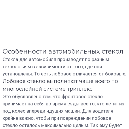
Особенности автомобильных стекол
Стекла для автомобиля производят по разным
технологиям в зависимости от того, где они
установлены. То есть лобовое отличается от боковых.
Лобовое стекло выполняют чаще всего по
многослойной системе триплекс
Это обусловлено тем, что фронтовое стекло
принимает на себя во время езды всё то, что летит из-
под колес впереди идущих машин. Для водителя
крайне важно, чтобы при повреждении лобовое
стекло осталось максимально целым. Так ему будет