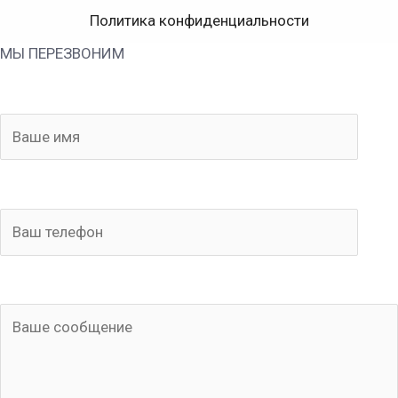
Политика конфиденциальности
МЫ ПЕРЕЗВОНИМ