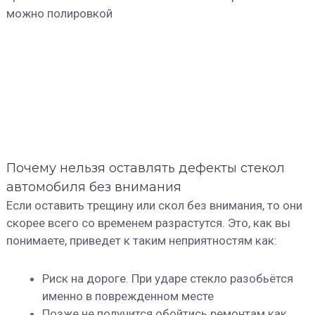
можно полировкой
Почему нельзя оставлять дефекты стекол
автомобиля без внимания
Если оставить трещину или скол без внимания, то они
скорее всего со временем разрастутся. Это, как вы
понимаете, приведет к таким неприятностям как:
Риск на дороге. При ударе стекло разобьётся
именно в поврежденном месте
Позже не получится обойтись ремонтам как