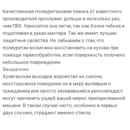
Качественная полиуретановая пленка от известного
производителя прослужит дольше в несколько раз,
чем ПВХ. Наносится она легче, так как более гибкая и
податливая в руках мастера. Так же имеет лучшие
защитные свойства. Не забываем о том, что
полиуретан возможно восстановить на кузове при
помощи термообработки, если поверхность получило
небольшое повреждение.
Вандализм
Хулиганские выходки, воровство из салона,
неосторожное поведение не в меру выпившего
гражданина или просто зазевавшийся велосипедист
могут причинить ущерб вашей мирно припаркованной
машине. В таком случае часто, особенно в первых
двух случаях, страдают именно стекла.