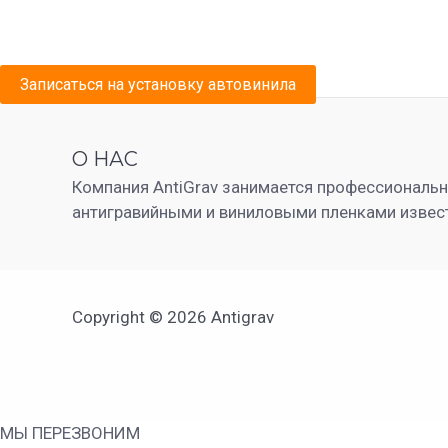
Записаться на установку автовинила
О НАС
Компания AntiGrav занимается профессиональ
антигравийными и виниловыми пленками извес
Copyright © 2026 Antigrav
МЫ ПЕРЕЗВОНИМ