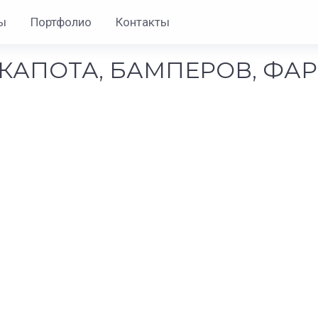
ы
Портфолио
Контакты
КАПОТА, БАМПЕРОВ, ФАР