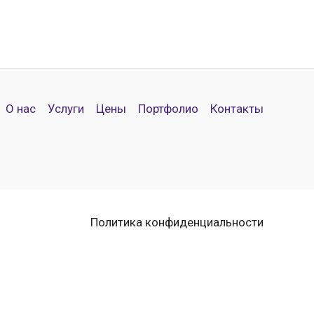
О нас
Услуги
Цены
Портфолио
Контакты
Политика конфиденциальности