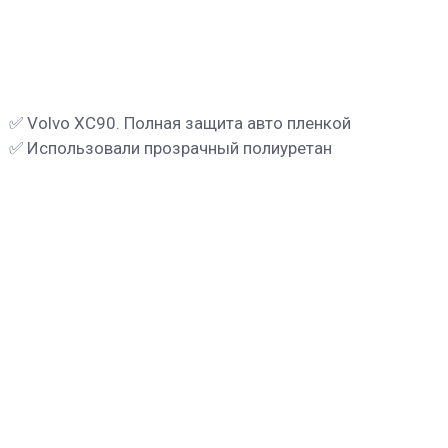
✅ Volvo XC90. Полная защита авто пленкой
✅ Использовали прозрачный полиуретан