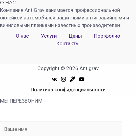
О НАС
Компания AntiGrav занимается профессиональной
оклейкой автомобилей защитными антигравийными и
виниловыми пленками известных производителей.
О нас
Услуги
Цены
Портфолио
Контакты
Copyright © 2026 Antigrav
Политика конфиденциальности
МЫ ПЕРЕЗВОНИМ