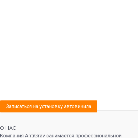
Записаться на установку автовинила
О НАС
Компания AntiGrav занимается профессиональной