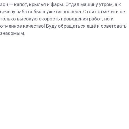
зон — капот, крылья и фары. Отдал машину утром, а к
вечеру работа была уже выполнена. Стоит отметить не
только высокую скорость проведения работ, но и
отменное качество! Буду обращаться ещё и советовать
знакомым.