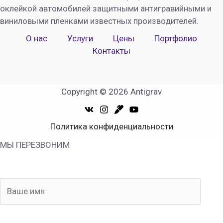
оклейкой автомобилей защитными антигравийными и
виниловыми пленками известных производителей.
О нас
Услуги
Цены
Портфолио
Контакты
Copyright © 2026 Antigrav
Политика конфиденциальности
МЫ ПЕРЕЗВОНИМ