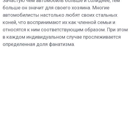
Зачастую чем автомобиль больше и солиднее, тем
больше он значит для своего хозяина. Многие
автомобилисты настолько любят своих стальных
коней, что воспринимают их как членной семьи и
относятся к ним соответствующим образом. При этом
в каждом индивидуальном случае прослеживается
определенная доля фанатизма.