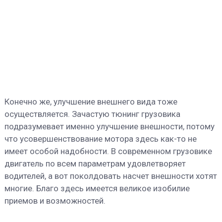
Конечно же, улучшение внешнего вида тоже
осуществляется. Зачастую тюнинг грузовика
подразумевает именно улучшение внешности, потому
что усовершенствование мотора здесь как-то не
имеет особой надобности. В современном грузовике
двигатель по всем параметрам удовлетворяет
водителей, а вот поколдовать насчет внешности хотят
многие. Благо здесь имеется великое изобилие
приемов и возможностей.