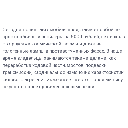
Сегодня тюнинг автомобиля представляет собой не
просто обвесы и спойлеры за 5000 рублей, не зеркала
с корпусами космической формы и даже не
галогенные лампы в противотуманных фарах. В наше
время владельцы занимаются такими делами, как
переработка ходовой части, мостов, подвески,
трансмиссии, кардинальное изменение характеристик
силового агрегата также имеет место. Порой машину
не узнать после проведенных изменений.