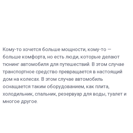
Кому-то хочется больше мощности, кому-то —
больше комфорта, но есть люди, которые делают
тюнинг автомобиля для путешествий. В этом случае
транспортное средство превращается в настоящий
дом на колесах. В этом случае автомобиль
оснащается таким оборудованием, как плита,
холодильник, спальник, резервуар для воды, туалет и
многое другое.