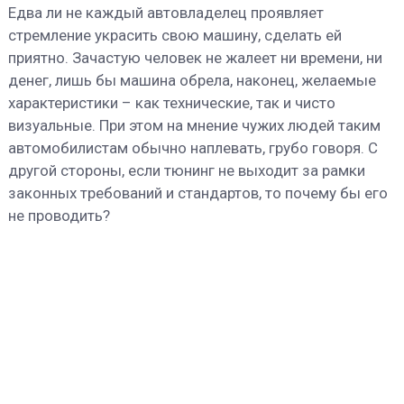
Едва ли не каждый автовладелец проявляет
стремление украсить свою машину, сделать ей
приятно. Зачастую человек не жалеет ни времени, ни
денег, лишь бы машина обрела, наконец, желаемые
характеристики – как технические, так и чисто
визуальные. При этом на мнение чужих людей таким
автомобилистам обычно наплевать, грубо говоря. С
другой стороны, если тюнинг не выходит за рамки
законных требований и стандартов, то почему бы его
не проводить?