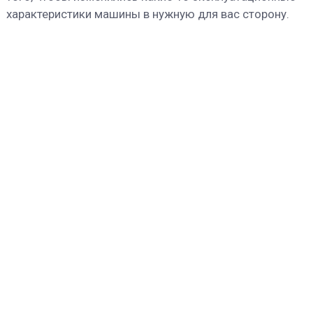
характеристики машины в нужную для вас сторону.