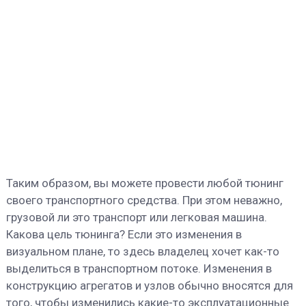
Таким образом, вы можете провести любой тюнинг
своего транспортного средства. При этом неважно,
грузовой ли это транспорт или легковая машина.
Какова цель тюнинга? Если это изменения в
визуальном плане, то здесь владелец хочет как-то
выделиться в транспортном потоке. Изменения в
конструкцию агрегатов и узлов обычно вносятся для
того, чтобы изменились какие-то эксплуатационные