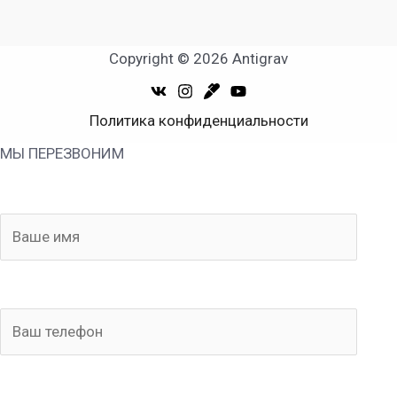
Copyright © 2026 Antigrav
Политика конфиденциальности
МЫ ПЕРЕЗВОНИМ