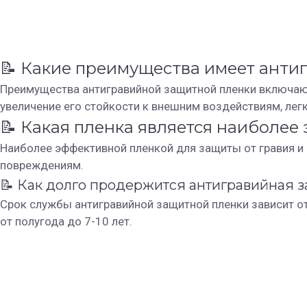
📝 Какие преимущества имеет анти
Преимущества антигравийной защитной пленки включают
увеличение его стойкости к внешним воздействиям, лег
📝 Какая пленка является наиболее
Наиболее эффективной пленкой для защиты от гравия и 
повреждениям.
📝 Как долго продержится антигравийная 
Срок службы антигравийной защитной пленки зависит от
от полугода до 7-10 лет.