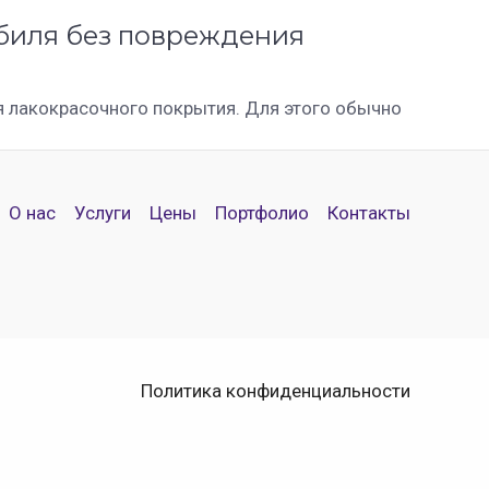
обиля без повреждения
 лакокрасочного покрытия. Для этого обычно
О нас
Услуги
Цены
Портфолио
Контакты
Политика конфиденциальности