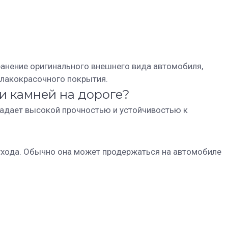
ранение оригинального внешнего вида автомобиля,
 лакокрасочного покрытия.
 и камней на дороге?
бладает высокой прочностью и устойчивостью к
 ухода. Обычно она может продержаться на автомобиле