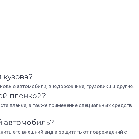
 кузова?
ковые автомобили, внедорожники, грузовики и другие.
ой пленкой?
сти пленки, а также применение специальных средств
й автомобиль?
нить его внешний вид и защитить от повреждений с