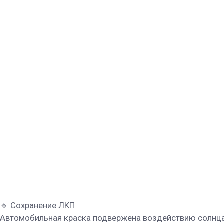
🔹 Сохранение ЛКП
Автомобильная краска подвержена воздействию солнца,