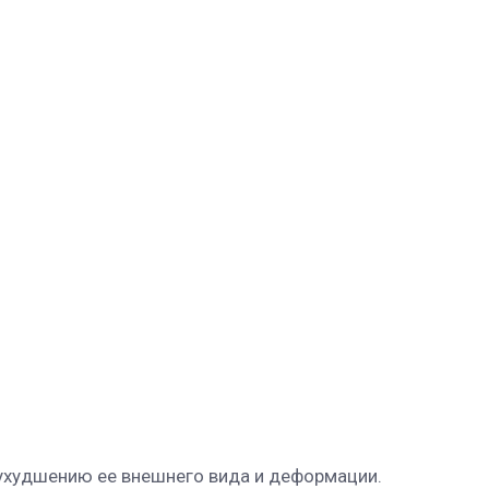
 ухудшению ее внешнего вида и деформации.