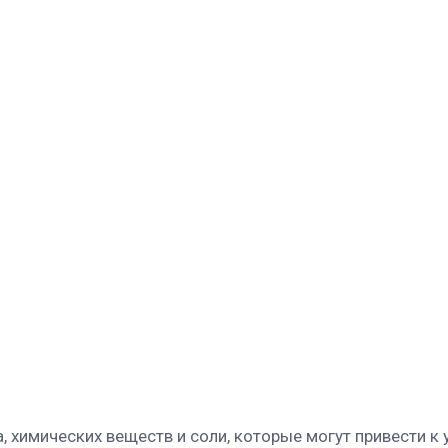
 химических веществ и соли, которые могут привести к