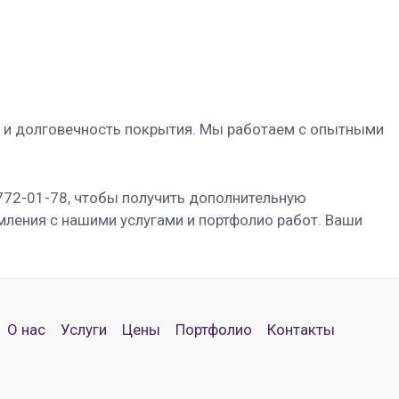
во и долговечность покрытия. Мы работаем с опытными
772-01-78, чтобы получить дополнительную
омления с нашими услугами и портфолио работ. Ваши
О нас
Услуги
Цены
Портфолио
Контакты