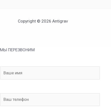
Copyright © 2026 Antigrav
МЫ ПЕРЕЗВОНИМ