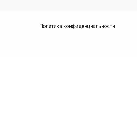
Политика конфиденциальности